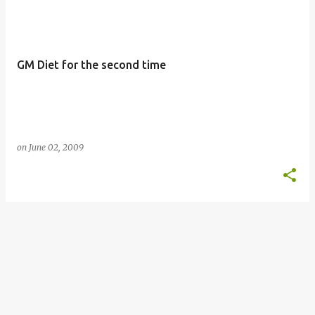
GM Diet for the second time
on
June 02, 2009