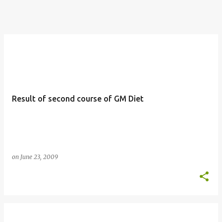
Result of second course of GM Diet
on
June 23, 2009