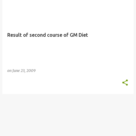
Result of second course of GM Diet
on
June 23, 2009