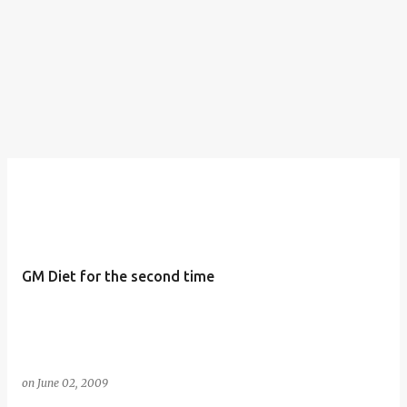
GM Diet for the second time
on
June 02, 2009